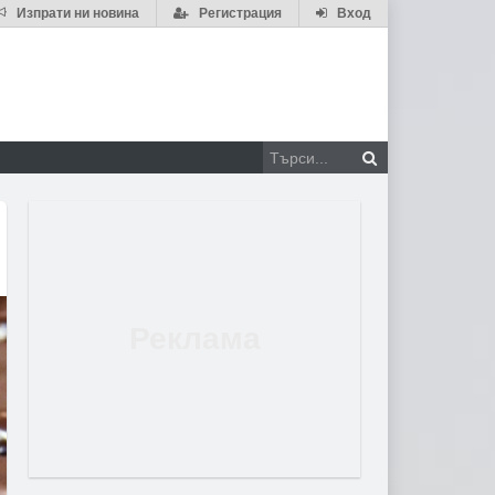
Изпрати ни новина
Регистрация
Вход