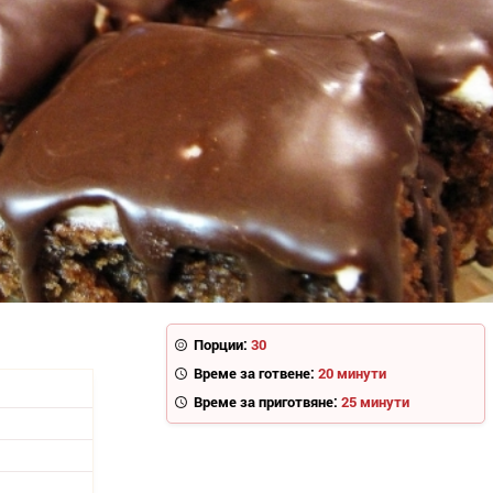
Порции:
30
Време за готвене:
20 минути
Време за приготвяне:
25 минути