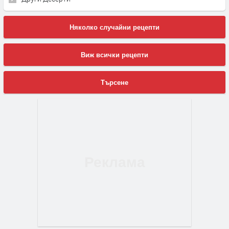
Няколко случайни рецепти
Виж всички рецепти
Търсене