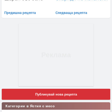
Предишна рецепта
Следваща рецепта
Публикувай нова рецепта
Категории в Ястия с месо