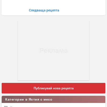
Следваща рецепта
Публикувай нова рецепта
Категории в Ястия с месо