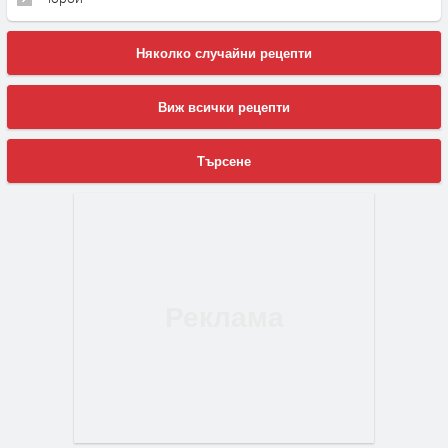
Няколко случайни рецепти
Виж всички рецепти
Търсене