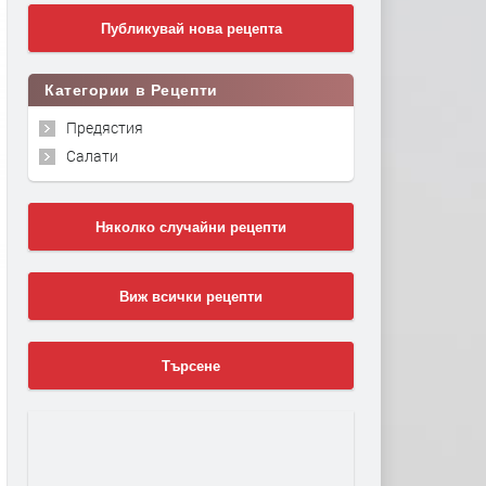
Публикувай нова рецепта
Категории в Рецепти
Предястия
Салати
Няколко случайни рецепти
Виж всички рецепти
Търсене