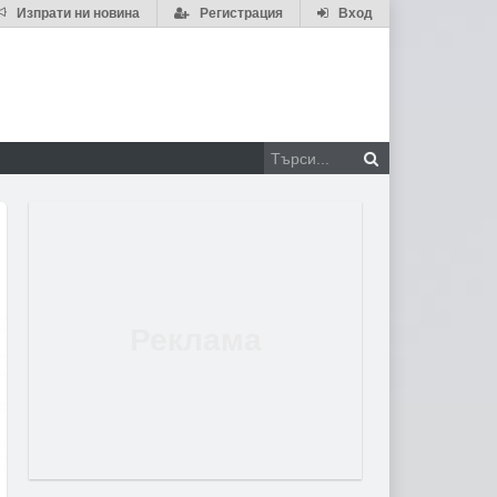
Изпрати ни новина
Регистрация
Вход