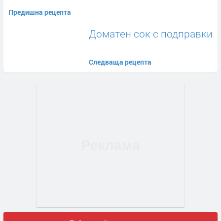
Предишна рецепта
Доматен сок с подправки
Следваща рецепта