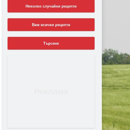
Няколко случайни рецепти
Виж всички рецепти
Търсене