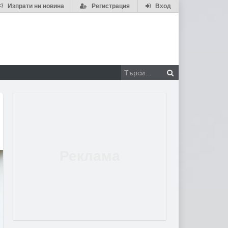
Изпрати ни новина
Регистрация
Вход