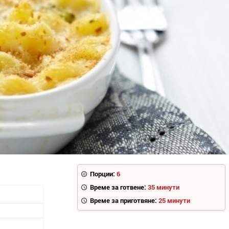
Порции:
6
Време за готвене:
35 минути
Време за приготвяне:
25 минути