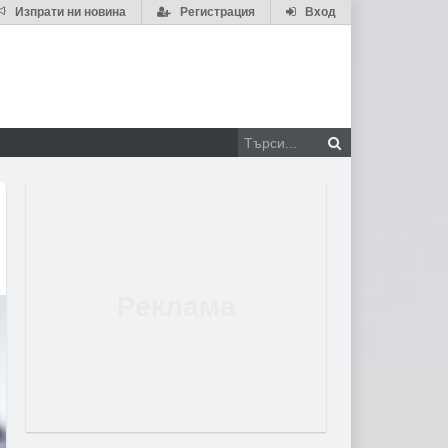
Изпрати ни новина
Регистрация
Вход