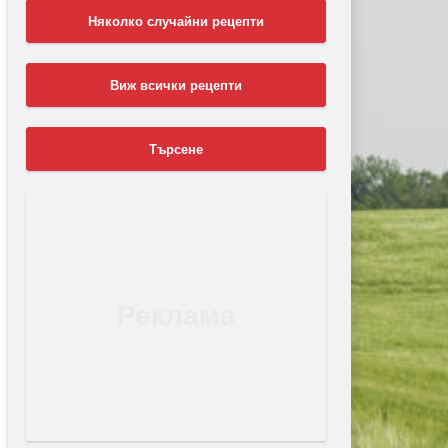
Няколко случайни рецепти
Виж всички рецепти
Търсене