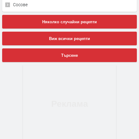
Сосове
Няколко случайни рецепти
Виж всички рецепти
Търсене