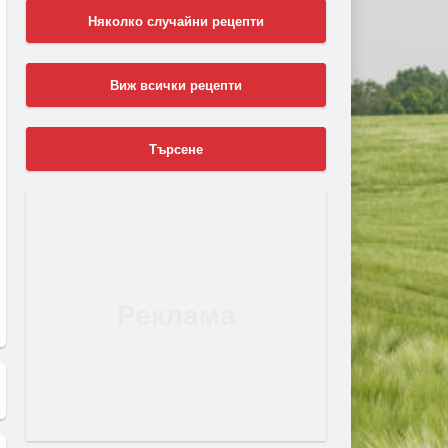
Няколко случайни рецепти
Виж всички рецепти
Търсене