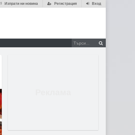
Изпрати ни новина
Регистрация
Вход