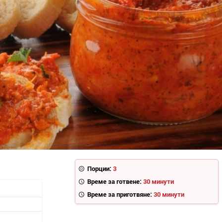
Порции:
3
Време за готвене:
30 минути
Време за приготвяне:
30 минути