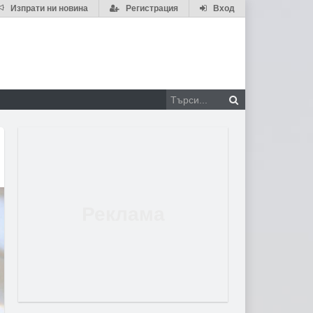
Изпрати ни новина
Регистрация
Вход