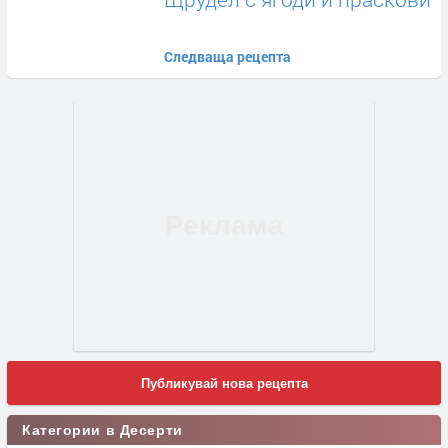
Следваща рецепта
Публикувай нова рецепта
Категории в Десерти