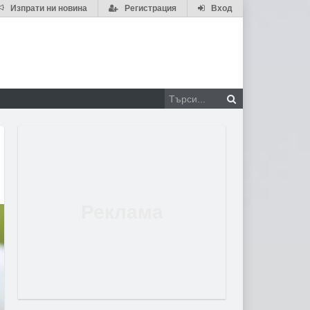
Изпрати ни новина
Регистрация
Вход