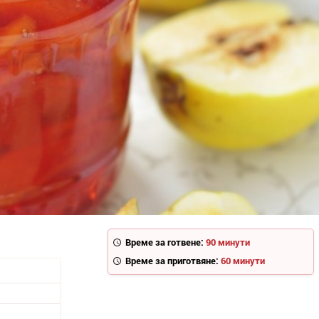
Време за готвене:
90 минути
Време за приготвяне:
60 минути