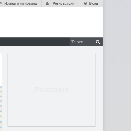
Изпрати ни новина
Регистрация
Вход