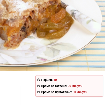
Порции:
10
Време за готвене:
30 минути
Време за приготвяне:
30 минути