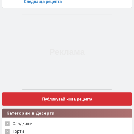
Следваща рецепта
Публикувай нова рецепта
Категории в Десерти
Сладкиши
Торти