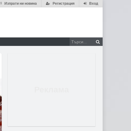
Изпрати ни новина
Регистрация
Вход