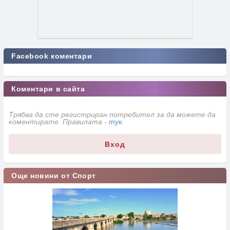
Facebook коментари
Коментари в сайта
Трябва да сте регистриран потребител за да можете да
коментирате. Правилата -
тук
.
Вход
Още новини от Спорт