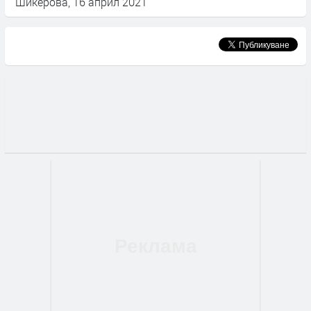
Шикерова, 16 април 2021