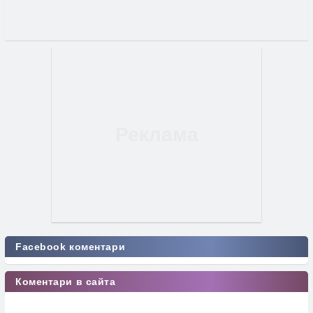
Facebook коментари
Коментари в сайта