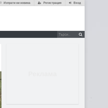
Изпрати ни новина
Регистрация
Вход