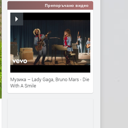
Препоръчано видео
Музика – Lady Gaga, Bruno Mars - Die
With A Smile