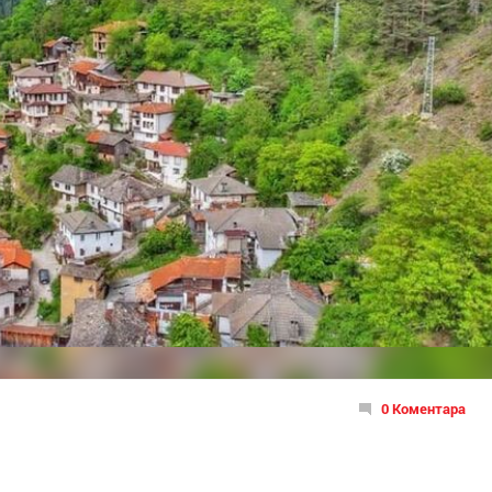
0 Коментара