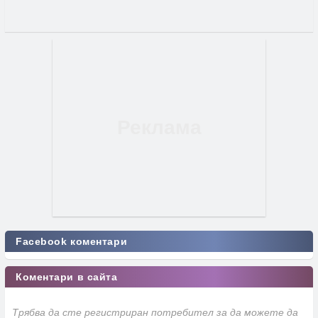
Facebook коментари
Коментари в сайта
Трябва да сте регистриран потребител за да можете да