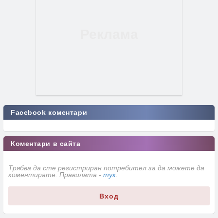
Facebook коментари
Коментари в сайта
Трябва да сте регистриран потребител за да можете да
коментирате. Правилата -
тук
.
Вход