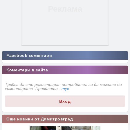
Facebook коментари
Коментари в сайта
Трябва да сте регистриран потребител за да можете да
коментирате. Правилата -
тук
.
Вход
Още новини от Димитровград