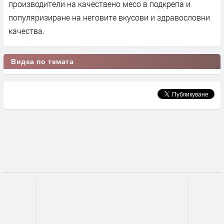
производители на качествено месо в подкрепа и
популяризиране на неговите вкусови и здравословни
качества.
Видеа по темата