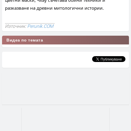
разказване на древни митологични истории.
Източник:
Perunik.COM
Видеа по темата