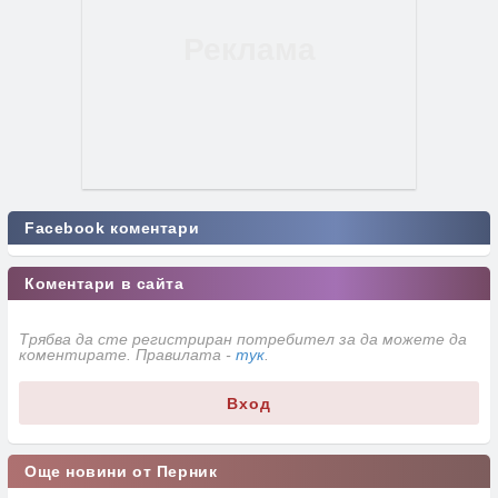
Facebook коментари
Коментари в сайта
Трябва да сте регистриран потребител за да можете да
коментирате. Правилата -
тук
.
Вход
Още новини от Перник