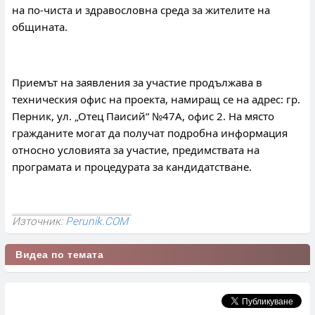
на по-чиста и здравословна среда за жителите на 
общината.
Приемът на заявления за участие продължава в 
техническия офис на проекта, намиращ се на адрес: гр. 
Перник, ул. „Отец Паисий“ №47А, офис 2. На място 
гражданите могат да получат подробна информация 
относно условията за участие, предимствата на 
програмата и процедурата за кандидатстване.
Източник:
Perunik.COM
Видеа по темата