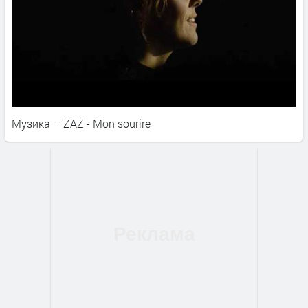
Музика – ZAZ - Mon sourire