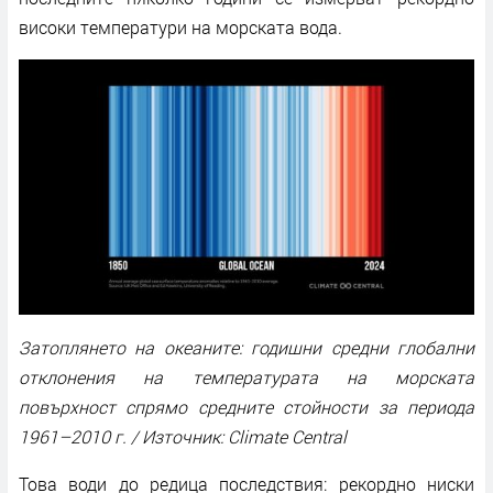
високи температури на морската вода.
Затоплянето на океаните: годишни средни глобални
отклонения на температурата на морската
повърхност спрямо средните стойности за периода
1961–2010 г. / Източник: Climate Central
Това води до редица последствия: рекордно ниски