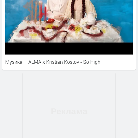
Музика – ALMA x Kristian Kostov - So High