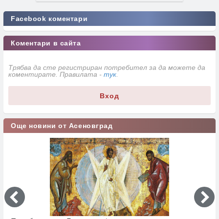
Facebook коментари
Коментари в сайта
Трябва да сте регистриран потребител за да можете да
коментирате. Правилата -
тук
.
Вход
Още новини от Асеновград