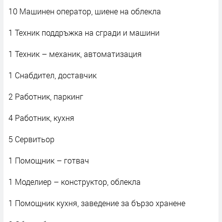
10 Машинен оператор, шиене на облекла
1 Техник поддръжка на сгради и машини
1 Техник – механик, автоматизация
1 Снабдител, доставчик
2 Работник, паркинг
4 Работник, кухня
5 Сервитьор
1 Помощник – готвач
1 Моделиер – конструктор, облекла
1 Помощник кухня, заведение за бързо хранене