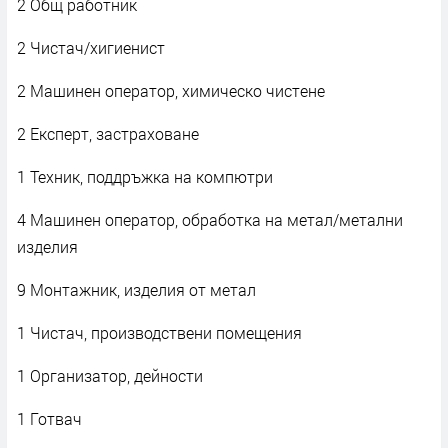
2 Общ работник
2 Чистач/хигиенист
2 Машинен оператор, химическо чистене
2 Експерт, застраховане
1 Техник, поддръжка на компютри
4 Машинен оператор, обработка на метал/метални
изделия
9 Монтажник, изделия от метал
1 Чистач, производствени помещения
1 Организатор, дейности
1 Готвач