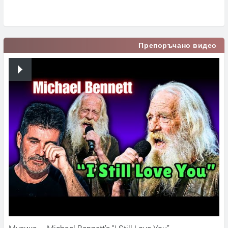
Препоръчано видео