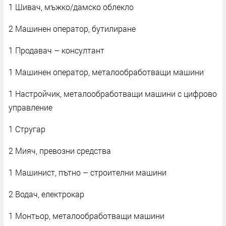
1 Шивач, мъжко/дамско облекло
2 Машинен оператор, бутилиране
1 Продавач – консултант
1 Машинен оператор, металообработващи машини
1 Настройчик, металообработващи машини с цифрово
управление
1 Стругар
2 Мияч, превозни средства
1 Машинист, пътно – строителни машини
2 Водач, електрокар
1 Монтьор, металообработващи машини