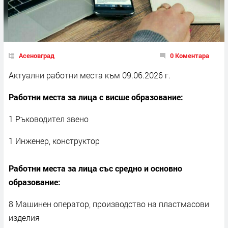
Асеновград
0 Коментара
Актуални работни места към 09.06.2026 г.
Работни места за лица с висше образование:
1 Ръководител звено
1 Инженер, конструктор
Работни места за лица със средно и основно
образование:
8 Машинен оператор, производство на пластмасови
изделия