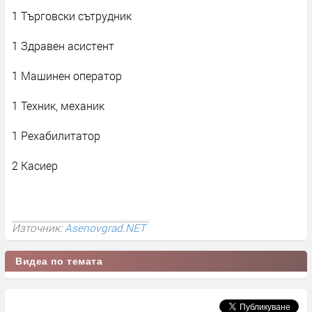
1 Търговски сътрудник
1 Здравен асистент
1 Машинен оператор
1 Техник, механик
1 Рехабилитатор
2 Касиер
Източник:
Asenovgrad.NET
Видеа по темата