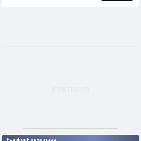
Facebook коментари