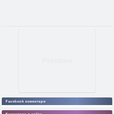
Facebook коментари