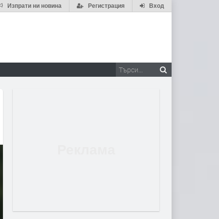
Изпрати ни новина
Регистрация
Вход