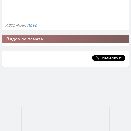
Източник:
nova
Видеа по темата