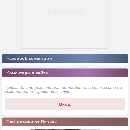
Facebook коментари
Коментари в сайта
Трябва да сте регистриран потребител за да можете да
коментирате. Правилата -
тук
.
Вход
Още новини от Перник