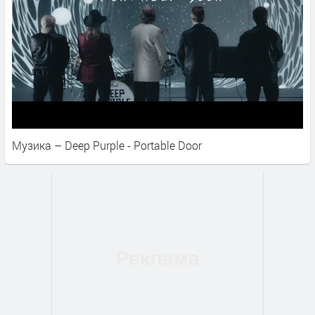
Музика – Deep Purple - Portable Door