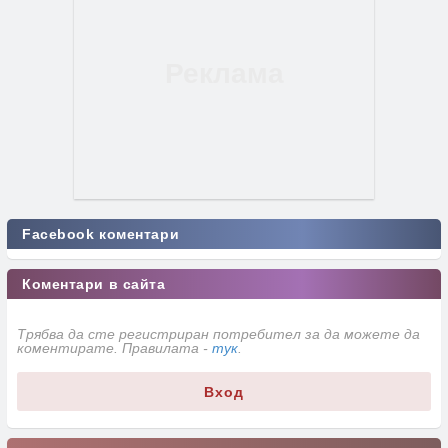
Facebook коментари
Коментари в сайта
Трябва да сте регистриран потребител за да можете да
коментирате. Правилата -
тук
.
Вход