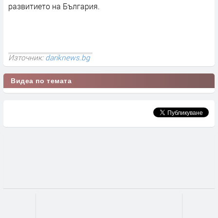
развитието на България.
Източник:
dariknews.bg
Видеа по темата