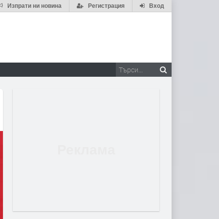
Изпрати ни новина
Регистрация
Вход