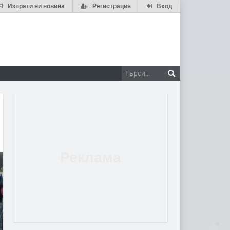
Изпрати ни новина
Регистрация
Вход