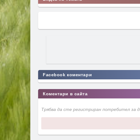
Facebook коментари
Коментари в сайта
Трябва да сте регистриран потребител за 