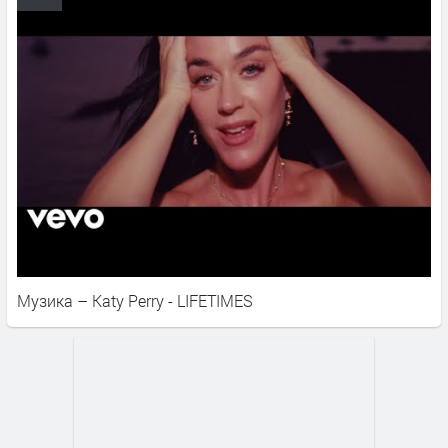
Музика – Katy Perry - LIFETIMES