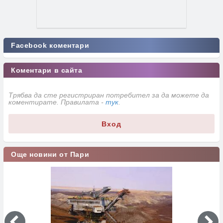
Facebook коментари
Коментари в сайта
Трябва да сте регистриран потребител за да можете да
коментирате. Правилата -
тук
.
Вход
Още новини от Пари