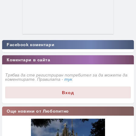
Facebook коментари
Коментари в сайта
Трябва да сте регистриран потребител за да можете да
коментирате. Правилата -
тук
.
Вход
Още новини от Любопитно