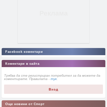
Facebook коментари
Коментари в сайта
Трябва да сте регистриран потребител за да можете да
коментирате. Правилата -
тук
.
Вход
Още новини от Спорт