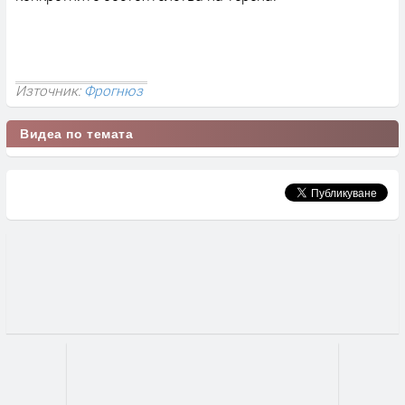
Източник:
Фрогнюз
Видеа по темата