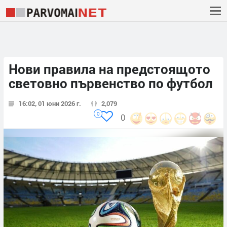
Нови правила на предстоящото
световно първенство по футбол
16:02, 01 юни 2026 г.
2,079
0
0