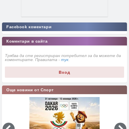
Facebook коментари
Коментари в сайта
Трябва да сте регистриран потребител за да можете да
коментирате. Правилата -
тук
.
Вход
Още новини от Спорт