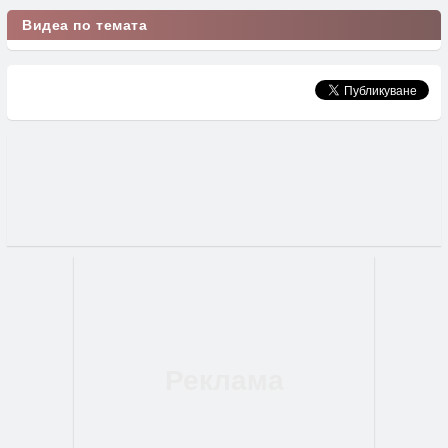
Видеа по темата