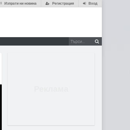
Изпрати ни новина
Регистрация
Вход