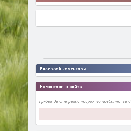
Facebook коментари
Коментари в сайта
Трябва да сте регистриран потребител за 