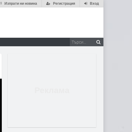
Изпрати ни новина
Регистрация
Вход