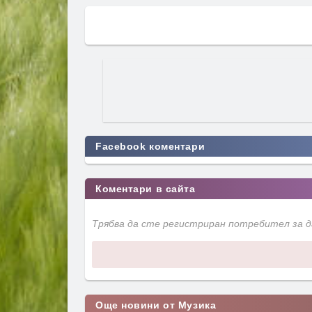
Facebook коментари
Коментари в сайта
Трябва да сте регистриран потребител за 
Още новини от Музика