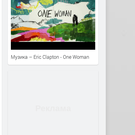
Музика – Eric Clapton - One Woman