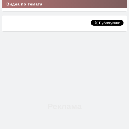
Видеа по темата