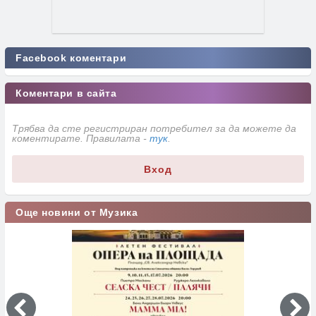
Facebook коментари
Коментари в сайта
Трябва да сте регистриран потребител за да можете да
коментирате. Правилата -
тук
.
Вход
Още новини от Музика