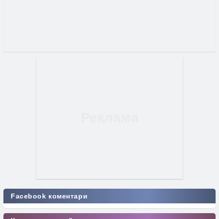
Facebook коментари