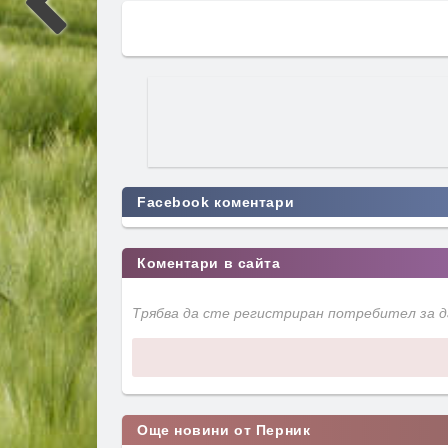
Facebook коментари
Коментари в сайта
Трябва да сте регистриран потребител за 
Още новини от Перник