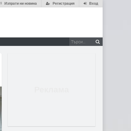
Изпрати ни новина
Регистрация
Вход