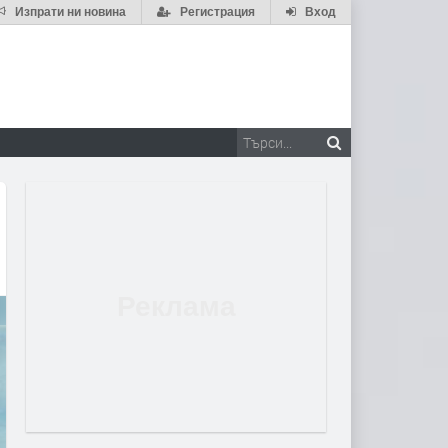
Изпрати ни новина
Регистрация
Вход