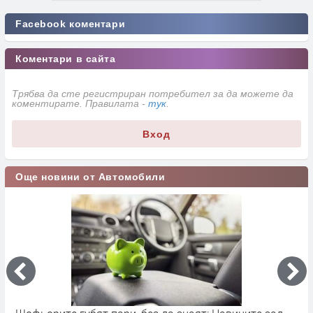
Facebook коментари
Коментари в сайта
Трябва да сте регистриран потребител за да можете да
коментирате. Правилата -
тук
.
Вход
Още новини от Автомобили