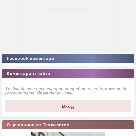
Facebook коментари
Коментари в сайта
Трябва да сте регистриран потребител за да можете да
коментирате. Правилата -
тук
.
Вход
Още новини от Технологии