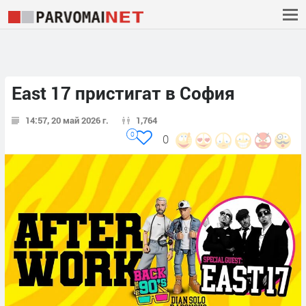
East 17 пристигат в София
14:57, 20 май 2026 г.
1,764
0
0