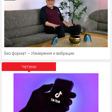
Без формат – Измерения и вибрации
Четени