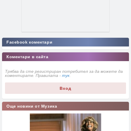
Facebook коментари
Коментари в сайта
Трябва да сте регистриран потребител за да можете да
коментирате. Правилата -
тук
.
Вход
Още новини от Музика