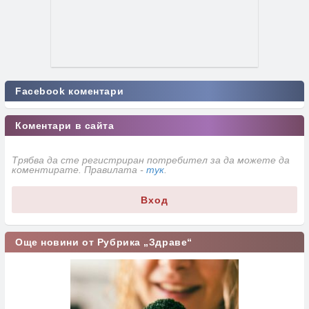
Facebook коментари
Коментари в сайта
Трябва да сте регистриран потребител за да можете да
коментирате. Правилата -
тук
.
Вход
Още новини от Рубрика „Здраве“