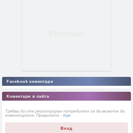
Facebook коментари
Коментари в сайта
Трябва да сте регистриран потребител за да можете да
коментирате. Правилата -
тук
.
Вход